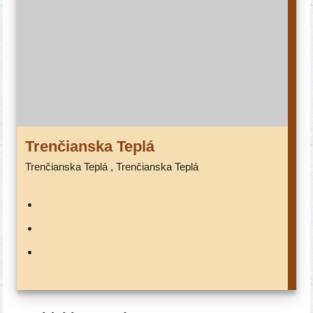
Trenčianska Teplá
Trenčianska Teplá , Trenčianska Teplá