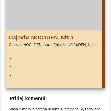
Čajovňa NOCaDEŇ, Nitra
Čajovňa NOCaDEŇ, Nitra, Čajovňa NOCaDEŇ, Nitra
Pridaj komentár
Vaša e-mailová adresa nebude zverejnená.
Vyžadované