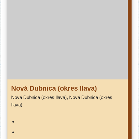
Nová Dubnica (okres Ilava)
Nová Dubnica (okres Ilava), Nová Dubnica (okres
Ilava)