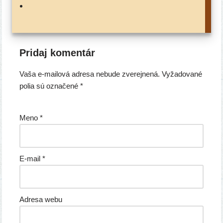
Pridaj komentár
Vaša e-mailová adresa nebude zverejnená.
Vyžadované
polia sú označené
*
Meno
*
E-mail
*
Adresa webu