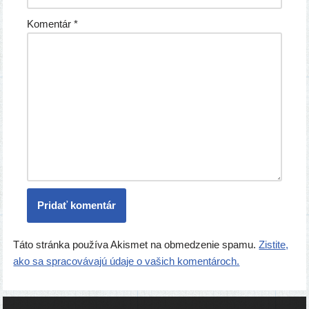
Komentár
*
Táto stránka používa Akismet na obmedzenie spamu.
Zistite,
ako sa spracovávajú údaje o vašich komentároch.