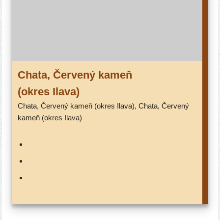
Chata, Červený kameň
(okres Ilava)
Chata, Červený kameň (okres Ilava), Chata, Červený
kameň (okres Ilava)