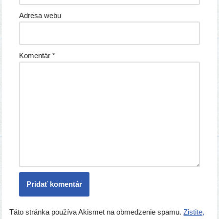
Adresa webu
Komentár
*
Táto stránka používa Akismet na obmedzenie spamu.
Zistite,