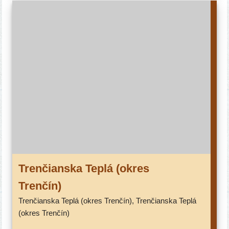
Trenčianska Teplá (okres
Trenčín)
Trenčianska Teplá (okres Trenčín), Trenčianska Teplá
(okres Trenčín)