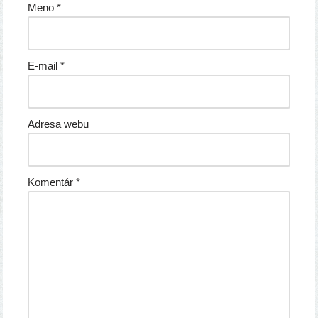
Meno
*
E-mail
*
Adresa webu
Komentár
*