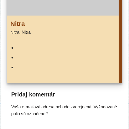
Nitra
Nitra, Nitra
Pridaj komentár
Vaša e-mailová adresa nebude zverejnená.
Vyžadované
polia sú označené
*