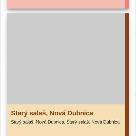
Starý salaš, Nová Dubnica
Starý salaš, Nová Dubnica, Starý salaš, Nová Dubnica