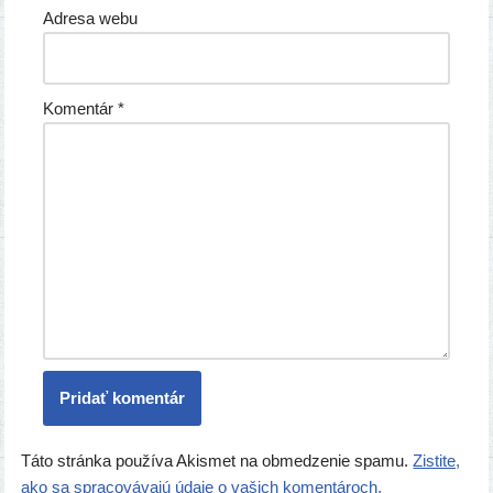
Adresa webu
Komentár
*
Táto stránka používa Akismet na obmedzenie spamu.
Zistite,
ako sa spracovávajú údaje o vašich komentároch.