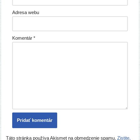
Adresa webu
Komentár
*
Táto stránka používa Akismet na obmedzenie spamu.
Zistite,