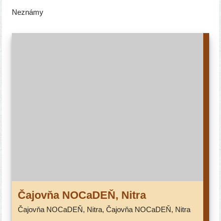
Neznámy
Čajovňa NOCaDEŇ, Nitra
Čajovňa NOCaDEŇ, Nitra, Čajovňa NOCaDEŇ, Nitra