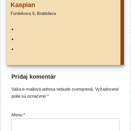
Kaspian
Furdekova 6, Bratislava
Pridaj komentár
Vaša e-mailová adresa nebude zverejnená.
Vyžadované
polia sú označené
*
Meno
*