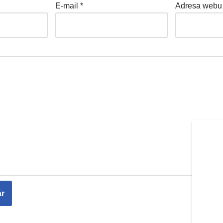
E-mail
*
Adresa webu