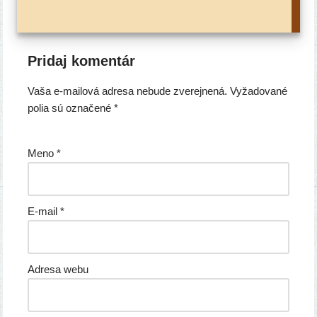
Pridaj komentár
Vaša e-mailová adresa nebude zverejnená.
Vyžadované
polia sú označené
*
Meno
*
E-mail
*
Adresa webu