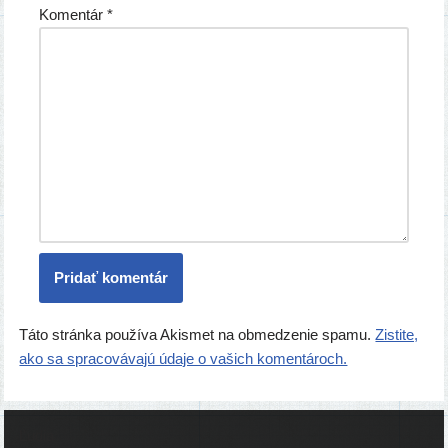
Komentár
*
Táto stránka používa Akismet na obmedzenie spamu.
Zistite,
ako sa spracovávajú údaje o vašich komentároch.
Ľudia