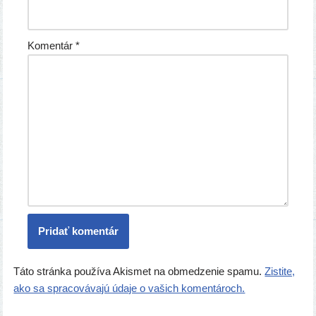
Komentár
*
Táto stránka používa Akismet na obmedzenie spamu.
Zistite,
ako sa spracovávajú údaje o vašich komentároch.