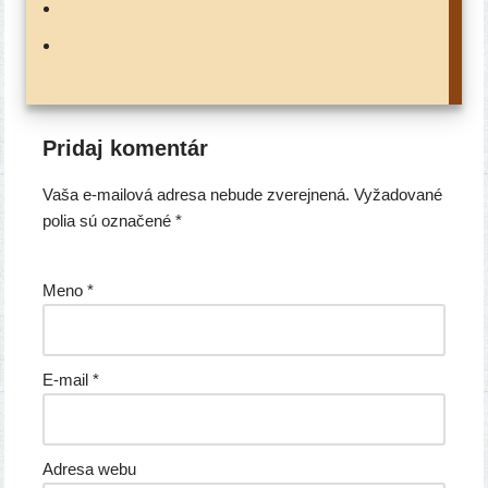
Pridaj komentár
Vaša e-mailová adresa nebude zverejnená.
Vyžadované
polia sú označené
*
Meno
*
E-mail
*
Adresa webu