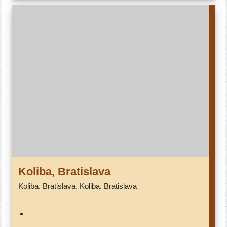
Koliba, Bratislava
Koliba, Bratislava, Koliba, Bratislava