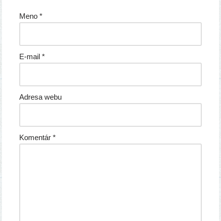
Meno
*
E-mail
*
Adresa webu
Komentár
*