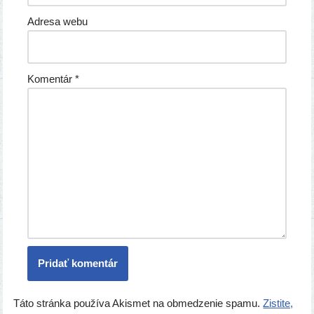
Adresa webu
Komentár
*
Táto stránka používa Akismet na obmedzenie spamu.
Zistite,