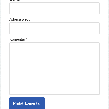
Adresa webu
Komentár
*