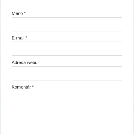
Meno
*
E-mail
*
Adresa webu
Komentár
*