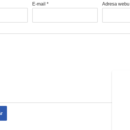
E-mail
*
Adresa webu