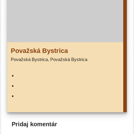
Považská Bystrica
Považská Bystrica, Považská Bystrica
Pridaj komentár