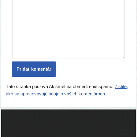
Táto stránka používa Akismet na obmedzenie spamu.
Zistite,
ako sa spracovávajú údaje o vašich komentároch.
Ľudia
Skupiny