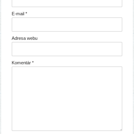
E-mail
*
Adresa webu
Komentár
*