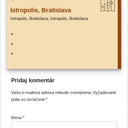
Istropolis, Bratislava
Istropolis, Bratislava, Istropolis, Bratislava
Pridaj komentár
Vaša e-mailová adresa nebude zverejnená.
Vyžadované
polia sú označené
*
Meno
*